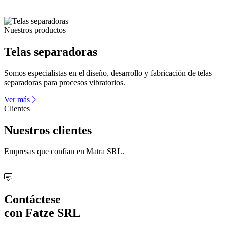
Nuestros productos
Telas separadoras
Somos especialistas en el diseño, desarrollo y fabricación de telas
separadoras para procesos vibratorios.
Ver más
Clientes
Nuestros
clientes
Empresas que confían en Matra SRL.
Contáctese
con Fatze SRL