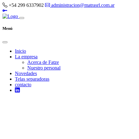
+54 299 6337902
administracion@matrasrl.com.ar
Menú
Inicio
La empresa
Acerca de Fatze
Nuestro personal
Novedades
Telas separadoras
contacto